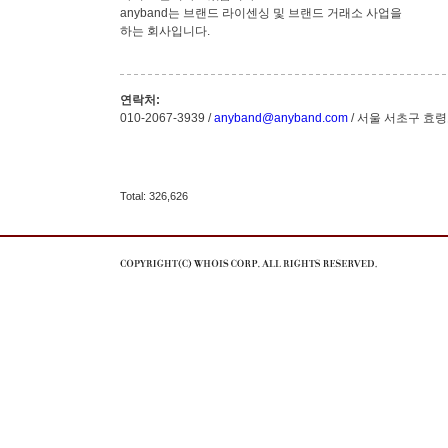
anyband는 브랜드 라이센싱 및 브랜드 거래소 사업을
하는 회사입니다.
연락처:
010-2067-3939 /
anyband@anyband.com
/ 서울 서초구 효령
Total: 326,626